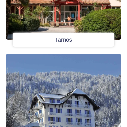
Tarnos