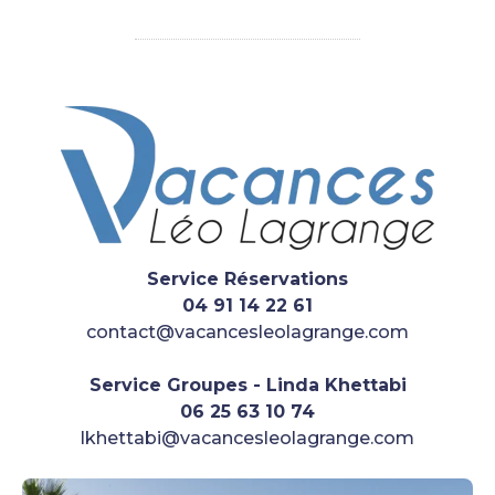
Service Réservations
04 91 14 22 61
contact@vacancesleolagrange.com
Service Groupes -
Linda Khettabi
06 25 63 10 74
lkhettabi@vacancesleolagrange.com