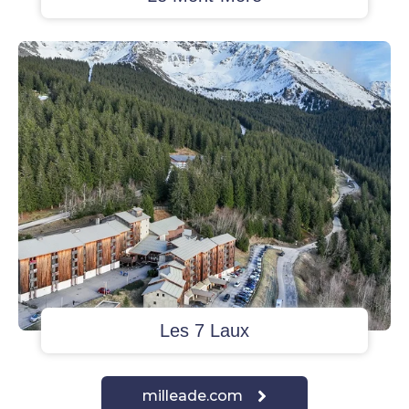
Les 7 Laux
milleade.com