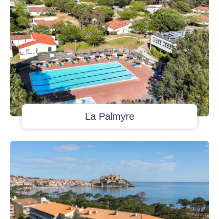
La Palmyre