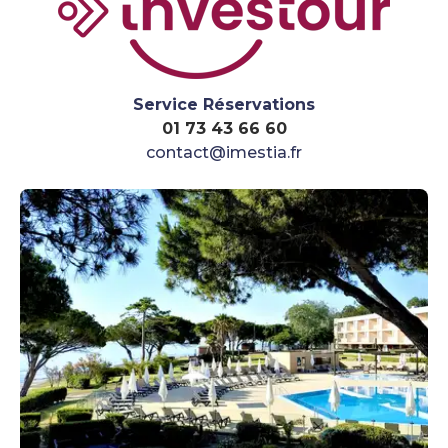
Service Réservations
01 73 43 66 60
contact@imestia.fr