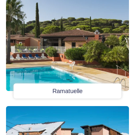
Ramatuelle