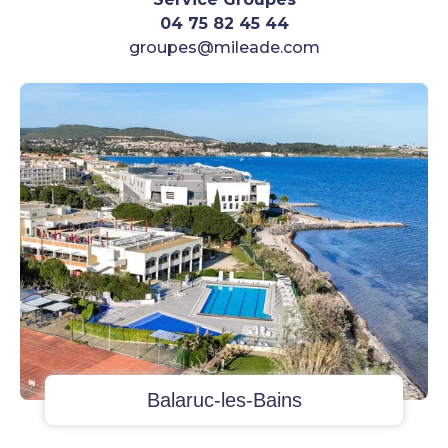
04 75 82 45 44
groupes@mileade.com
Balaruc-les-Bains