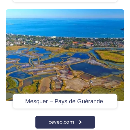
Mesquer – Pays de Guérande
ceveo.com