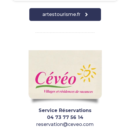
artestourisme.fr
Service Réservations
04 73 77 56 14
reservation@ceveo.com