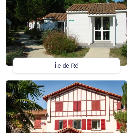
Île de Ré