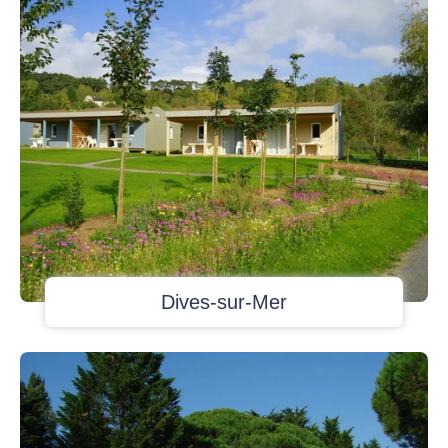
Dives-sur-Mer