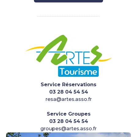
Service Réservations
03 28 04 54 54
resa@artes.asso.fr
Service
Groupes
03 28 04 54 54
groupes@artes.asso.fr